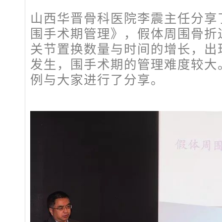
山西华晋骨科医院李震主任分享
围手术期管理》，假体周围骨折
关节置换数量与时间的增长，出
发生，围手术期的管理难度较大
例与大家进行了分享。