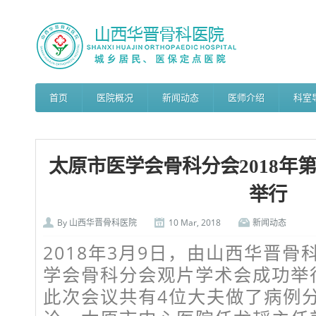
首页
医院概况
新闻动态
医师介绍
科室
太原市医学会骨科分会2018年
举行
By
山西华晋骨科医院
10 Mar, 2018
新闻动态
2018年3月9日，由山西华晋
学会骨科分会观片学术会成功举
此次会议共有4位大夫做了病例