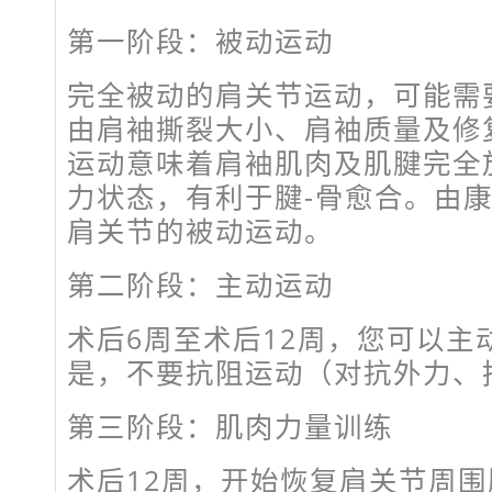
第一阶段：被动运动
完全被动的肩关节运动，可能需
由肩袖撕裂大小、肩袖质量及修
运动意味着肩袖肌肉及肌腱完全
力状态，有利于腱-骨愈合。由
肩关节的被动运动。
第二阶段：主动运动
术后6周至术后12周，您可以主
是，不要抗阻运动（对抗外力、
第三阶段：肌肉力量训练
术后12周，开始恢复肩关节周