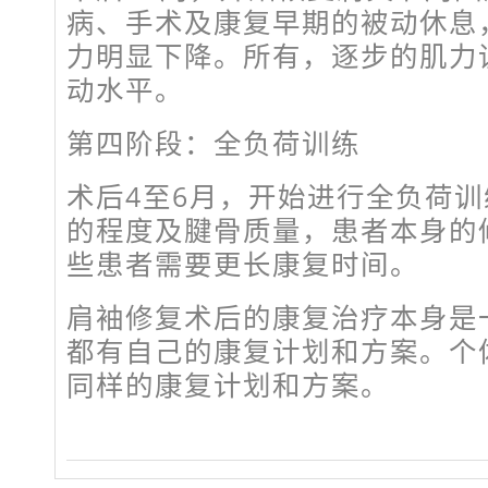
病、手术及康复早期的被动休息
力明显下降。所有，逐步的肌力
动水平。
第四阶段：全负荷训练
术后4至6月，开始进行全负荷
的程度及腱骨质量，患者本身的
些患者需要更长康复时间。
肩袖修复术后的康复治疗本身是
都有自己的康复计划和方案。个
同样的康复计划和方案。