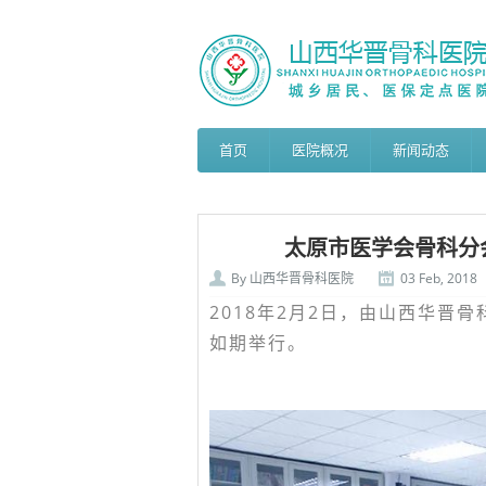
首页
医院概况
新闻动态
太原市医学会骨科分会
By
山西华晋骨科医院
03 Feb, 2018
2018年2月2日，由山西华晋
如期举行。