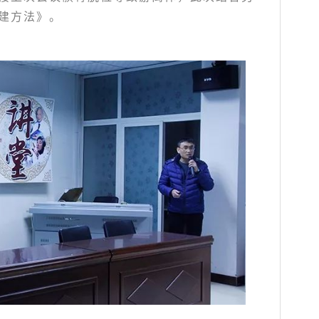
建方法》。