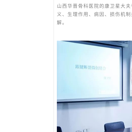
山西华晋骨科医院的康卫星大夫
义、生理作用、病因、损伤机制
解。