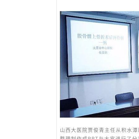
山西大医院贾俊青主任从积水潭
整理制作成PPT与大家进行了分