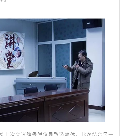
接上次会议髌骨脱位导致游离体，此次结合另一