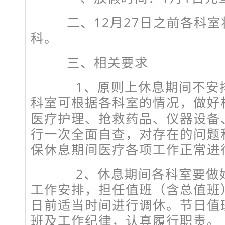
二、12月27日之前各科室
科。
三、相关要求
1、原则上休息期间不安排手
科室可根据各科室的情况，做好
医疗护理、抢救药品、仪器设备
行一次全面自查，对存在的问题
保休息期间医疗各项工作正常进
2、休息期间各科室要做好
工作安排，担任值班（含总值班
日前适当时间进行调休。节日值
班及工作纪律，认真履行职责。