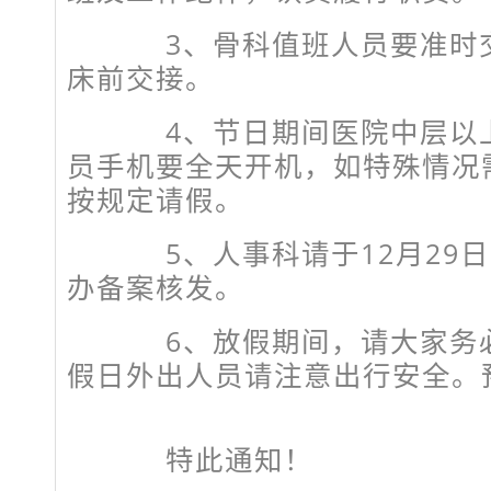
3、骨科值班人员要准时交
床前交接。
4、节日期间医院中层以上
员手机要全天开机，如特殊情况
按规定请假。
5、人事科请于12月29日
办备案核发。
6、放假期间，请大家务必
假日外出人员请注意出行安全。
特此通知！