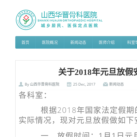
首页
医院概况
新闻动态
医师介绍
科室
关于2018年元旦放
By
山西华晋骨科医院
25 Dec, 2017
新闻动态
各科室：
根据2018年国家法定假期
实际情况，现对元旦放假做如下
一、放假时间：1月1日元旦