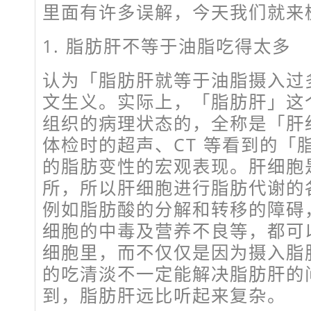
里面有许多误解，今天我们就来
1. 脂肪肝不等于油脂吃得太多
认为「脂肪肝就等于油脂摄入过
文生义。实际上，「脂肪肝」这
组织的病理状态的，全称是「肝
体检时的超声、CT 等看到的「
的脂肪变性的宏观表现。肝细胞
所，所以肝细胞进行脂肪代谢的
例如脂肪酸的分解和转移的障碍
细胞的中毒及营养不良等，都可
细胞里，而不仅仅是因为摄入脂
的吃清淡不一定能解决脂肪肝的
到，脂肪肝远比听起来复杂。