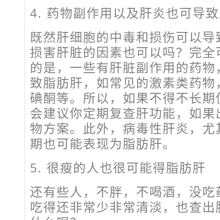
4. 药物副作用以及肝炎也可导
既然肝细胞的中毒和损伤可以导
损害肝脏的因素也可以吗？完全
的是，一些有肝脏副作用的药物
致脂肪肝，如常见的激素类药物
碘酮等。所以，如果不得不长期
会建议你定期复查肝功能，如果
物方案。此外，病毒性肝炎，尤
期也可能表现为脂肪肝。
5. 很瘦的人也很可能得脂肪肝
还有些人，不胖，不喝酒，没吃
吃得还非常少非常清淡，也查出