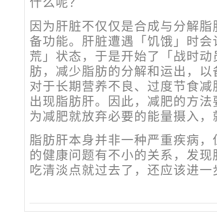
什么呢？
因为肝脏不仅仅是合成与分解脂
备功能。肝脏遭遇「饥饿」时会
荒」状态，于是开始了「战时动
肪，减少脂肪的分解和运出，以
对于长期营养不良、过度节食减
出现脂肪肝。因此，减肥的方法
为减肥就放弃必要的能量摄入，
脂肪肝本身并非一种严重疾病，
的健康问题有不小的关系，发现
吃清淡点就过去了，还应该进一