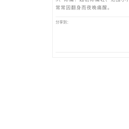
常常因翻身而夜晚痛醒。
分享到：