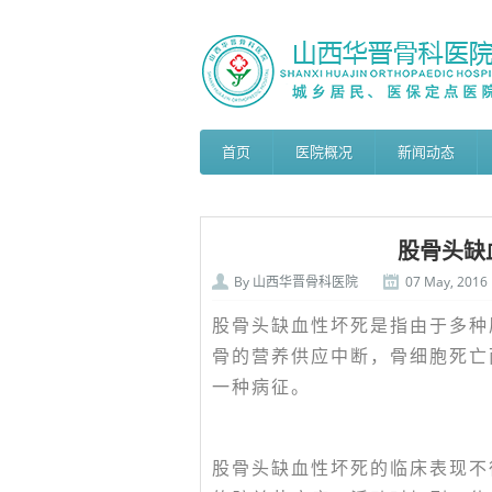
首页
医院概况
新闻动态
股骨头缺
By
山西华晋骨科医院
07 May, 2016
股骨头缺血性坏死是指由于多种
骨的营养供应中断，骨细胞死亡
一种病征。
股骨头缺血性坏死的临床表现不