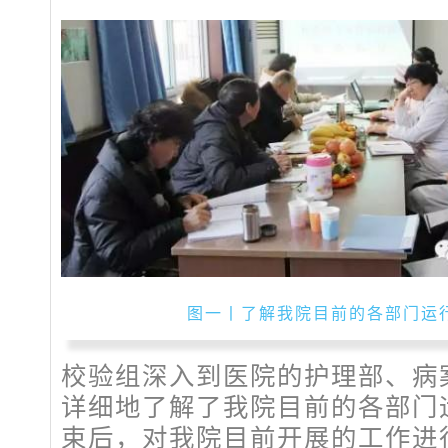
图一丨了解我院目前的各部门运
校验组深入到医院的护理部、病
详细地了解了我院目前的各部门
束后，对我院目前开展的工作进