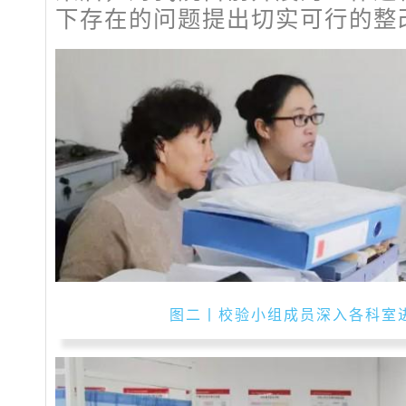
下存在的问题提出切实可行的整
图二丨校验小组成员深入各科室