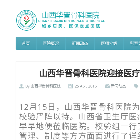
首页
医院概况
新闻动态
医师介绍
科室
山西华晋骨科医院迎接医疗
By
山西华晋骨科医院
25 Apr, 2016
新闻动态
12月15日，山西华晋骨科医院
校验严阵以待。山西省卫生厅医
早早地便莅临医院。校验组一行
管理、制度等方方面面进行了详