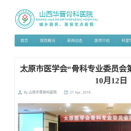
首页
医院概况
新闻动态
医师介绍
科室
太原市医学会“骨科专业委员会第
10月12日
By
山西华晋骨科医院
21 Apr, 2016