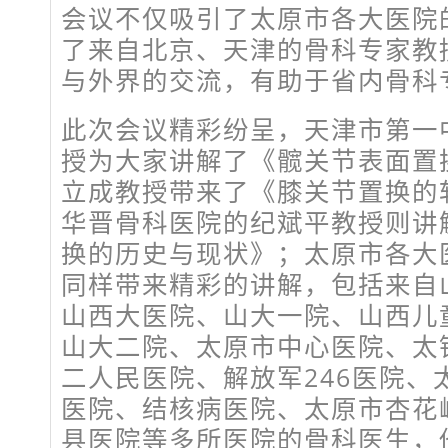
会议不仅吸引了太原市各大医院
了来自北京、天津的骨科专家教
与外界的交流，有助于省内骨科
此次会议精彩纷呈，天津市第一
授为大家讲解了《髋关节表面置
立成教授带来了《膝关节置换的
华晋骨科医院的纪斌平教授则讲
换的历史与现状》；太原市各大
同样带来精彩的讲解，包括来自
山西大医院、山大一院、山西儿
山大二院、太原市中心医院、太
二人民医院、解放军246医院、
医院、结核病医院、太原市杏花
县医院等多所医院的骨科医生，