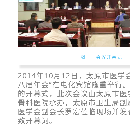
图一丨会议开幕式
2014年10月12日，太原市医
八届年会”在电化宾馆隆重举行
的开幕式，此次会议由太原市医
骨科医院承办，太原市卫生局副
医学会副会长罗宏莅临现场并发
致开幕词。