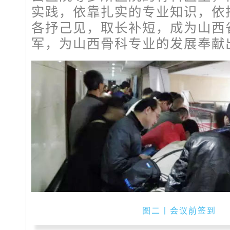
实践，依靠扎实的专业知识，依
各抒己见，取长补短，成为山西
军，为山西骨科专业的发展奉献
图二丨会议前签到