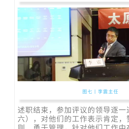
图七丨李震主任
述职结束，参加评议的领导逐一
六），对他们的工作表示肯定，
则、勇于管理，针对他们工作中