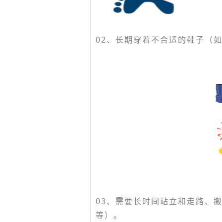
02、
长期穿着不合适的鞋子（
03、
需要长时间站立和走路、
等）。