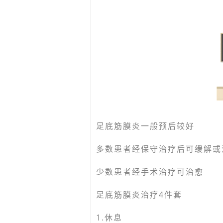
足底筋膜炎一般预后较好
多数患者经保守治疗后可缓解或
少数患者经手术治疗可治愈
足底筋膜炎治疗4件套
1.休息