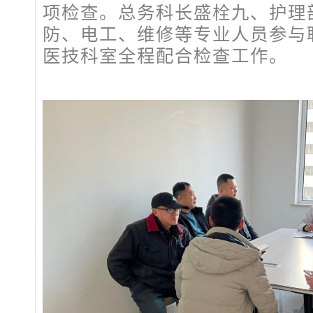
项检查。总务科长盛栓九、护理
防、电工、维修等专业人员参与
医技科室全程配合检查工作。