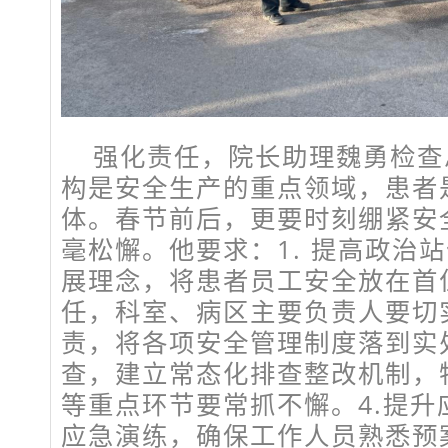
强化责任，院长助理魏勇检查
构是安全生产的重点领域，患者
体。春节前后，更要时刻绷紧安
毫松懈。他要求：1. 提高政治
展理念，将患者员工安全放在首位
任，科室、病区主要负责人要切
责，将各项安全管理制度落到实处
查，建立常态化排查整改机制，
等重点环节要常抓不懈。4.提升
应急演练，确保工作人员熟悉预