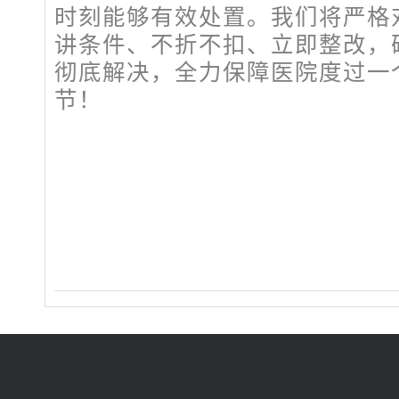
时刻能够有效处置。我们将严格
讲条件、不折不扣、立即整改，
彻底解决，全力保障医院度过一
节！