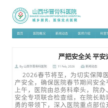
首页
医院概况
新闻动态
医师介绍
科室
严把安全关 平安
By
山西华晋骨科医院
11 Feb, 2026
新闻动态
2026春节将至，为切实保障
产安全，确保医院春节期间安全平
上午，医院由总务科牵头，院办
安全专项联合检查组，在院长助
勇的带领下，深入医院重点部位