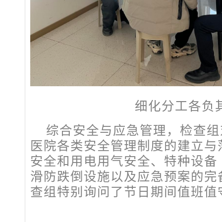
细化分工各负
综合安全与应急管理，检查组
医院各类安全管理制度的建立与
安全和用电用气安全、特种设备
滑防跌倒设施以及应急预案的完
查组特别询问了节日期间值班值