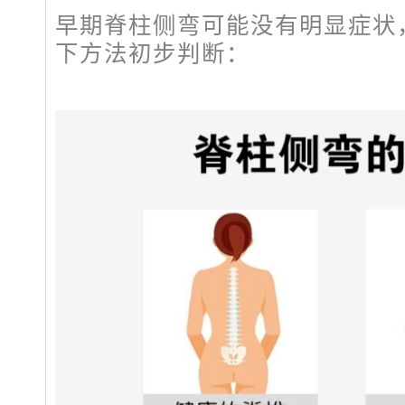
早期脊柱侧弯可能没有明显症状
下方法初步判断：