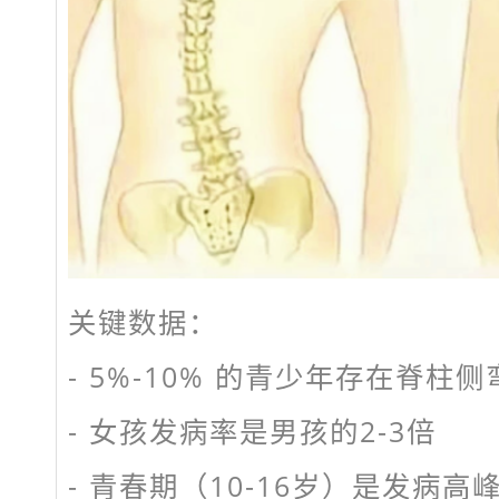
关键数据：
- 5%-10% 的青少年存在脊柱
- 女孩发病率是男孩的2-3倍
- 青春期（10-16岁）是发病