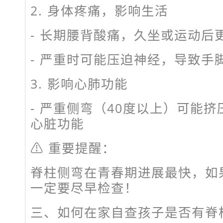
2. 身体疼痛，影响生活
- 长期腰背酸痛，久坐或运动
- 严重时可能压迫神经，导致
3. 影响心肺功能
- 严重侧弯（40度以上）可能
心脏功能
⚠ 重要提醒：
脊柱侧弯在青春期进展最快，如
一定要尽早检查！
三、如何在家自查孩子是否有脊