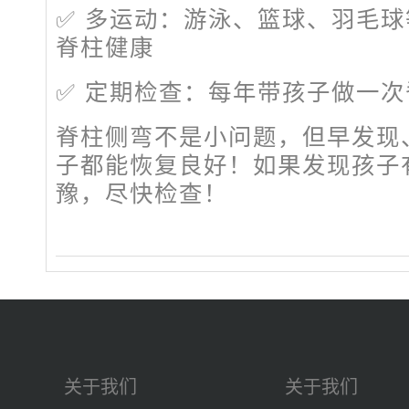
✅ 多运动：游泳、篮球、羽毛
脊柱健康
✅ 定期检查：每年带孩子做一
脊柱侧弯不是小问题，但早发现
子都能恢复良好！如果发现孩子
豫，尽快检查！
关于我们
关于我们