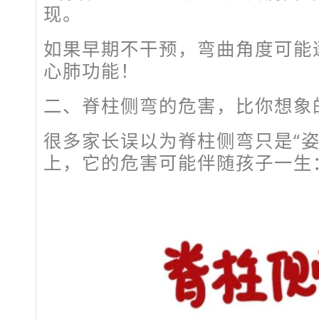
现。
如果早期不干预，弯曲角度可能
心肺功能！
二、脊柱侧弯的危害，比你想象
很多家长误以为脊柱侧弯只是“姿
上，它的危害可能伴随孩子一