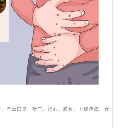
吐、严重口臭、嗳气、烧心、腹胀、上腹疼痛、食