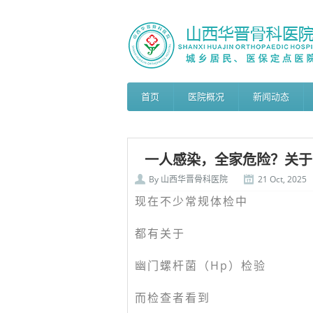
首页
医院概况
新闻动态
一人感染，全家危险？关于
By
山西华晋骨科医院
21 Oct, 2025
现在不少常规体检中
都有关于
幽门螺杆菌（Hp）检验
而检查者看到