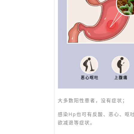
大多数阳性患者，没有症状；
感染Hp也可有反酸、恶心、呕
欲减退等症状。