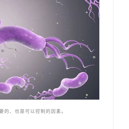
要的、也是可以控制的因素。