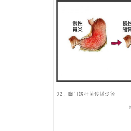
02，
幽门螺杆菌传播途径