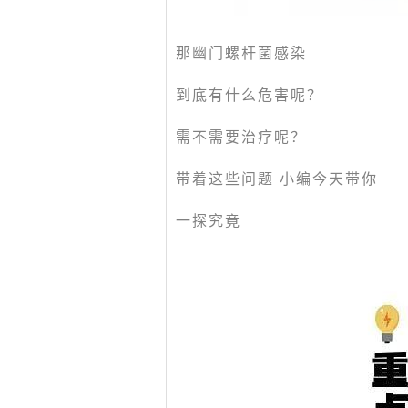
那幽门螺杆菌感染
到底有什么危害呢？
需不需要治疗呢？
带着这些问题 小编今天带你
一探究竟