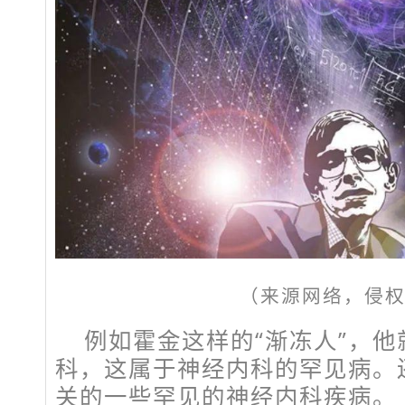
（来源网络，侵
例如霍金这样的“渐冻人”，
科，这属于神经内科的罕见病。
关的一些罕见的神经内科疾病。