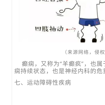
（来源网络，侵
癫痫，又称为“羊癫疯”，也
痫持续状态，也是神经内科的危
七、运动障碍性疾病