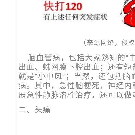
（来源网络，侵
脑血管病，包括大家熟知的“
出血、蛛网膜下腔出血；还有短
就是“小中风”；当然，还包括脑
病。其中，急性脑梗死，神经内
展急性静脉溶栓治疗，还可以做
二、头痛