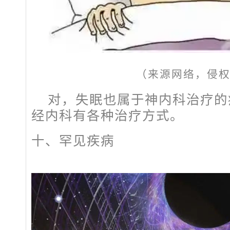
（来源网络，侵
对，失眠也属于神内科治疗的
经内科有各种治疗方式。
十、罕见疾病