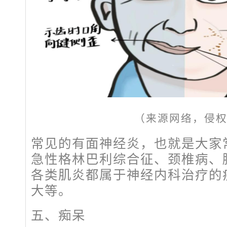
（来源网络，侵
常见的有面神经炎，也就是大家常
急性格林巴利综合征、颈椎病、
各类肌炎都属于神经内科治疗的
大等。
五、痴呆