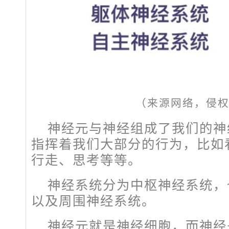
（来源网络，侵
神经元与神经组成了我们的神
指挥着我们大部分的行为，比如
行走、思考等等。
神经系统分为中枢神经系统，
以及周围神经系统。
神经元就是神经细胞，而神经