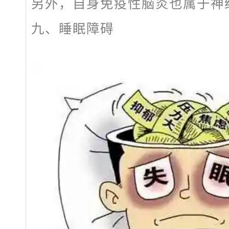
另外，自身免疫性脑炎也属于神
九、睡眠障碍