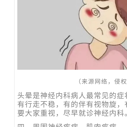
（来源网络，侵
头晕是神经内科病人最常见的症
有行走不稳，有的伴有视物旋，
要大家重视，尽早就诊神经内科
四、周围神经疾病、肌肉疾病