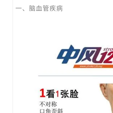
一、脑血管疾病