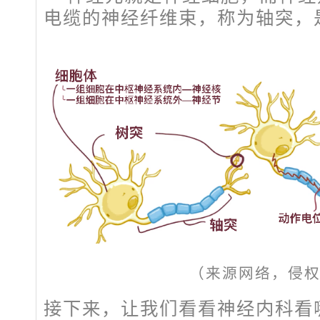
电缆的神经纤维束，称为轴突，
（来源网络，侵
接下来，让我们看看
神经内科
看