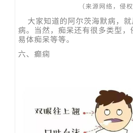
（来源网络，侵
大家知道的阿尔茨海默病，就
病。当然，痴呆还有很多类型，
易体痴呆等等。
六、癫痫