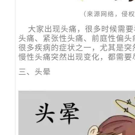
（来源网络，侵
大家出现头痛，很多时候需要
头痛、紧张性头痛、前庭性偏头
很多疾病的症状之一，尤其是突
慢性头痛突然出现变化，都需要
三、头晕