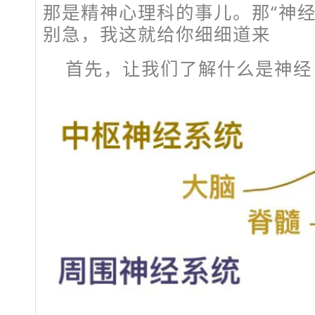
那是精神心理科的事儿。那“神经
别急，我这就给你细细道来
首先，让我们了解什么是
神经