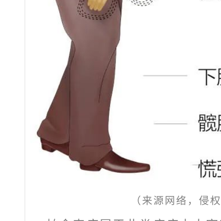
（来源网络，侵