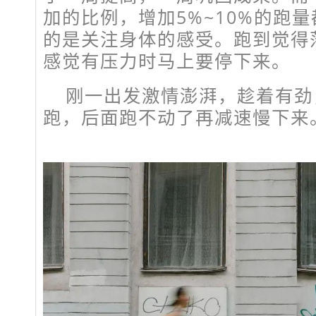
加的比例，增加5%~10%的跑
的是关注身体的感受。跑到觉得
感觉有压力时马上要停下来。
刚一出发激情澎湃，趁着有劲
跑，后面跑不动了再减速慢下来