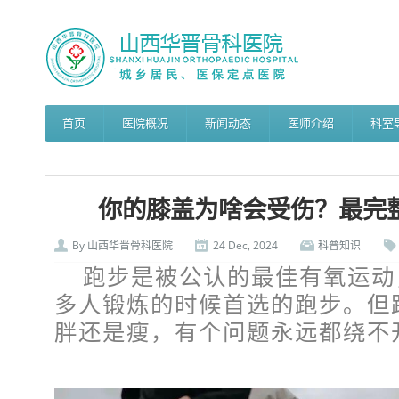
首页
医院概况
新闻动态
医师介绍
科室
你的膝盖为啥会受伤？最完
By
山西华晋骨科医院
24 Dec, 2024
科普知识
跑步是被公认的最佳有氧运动
多人锻炼的时候首选的跑步。但
胖还是瘦，有个问题永远都绕不