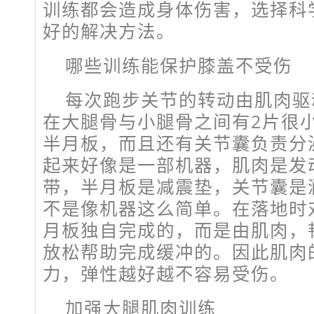
训练都会造成身体伤害，选择科
好的解决方法。
哪些训练能保护膝盖不受伤
每次跑步关节的转动由肌肉驱
在大腿骨与小腿骨之间有2片很
半月板，而且还有关节囊负责分
起来好像是一部机器，肌肉是发
带，半月板是减震垫，关节囊是
不是像机器这么简单。在落地时
月板独自完成的，而是由肌肉，
放松帮助完成缓冲的。因此肌肉
力，弹性越好越不容易受伤。
加强大腿肌肉训练