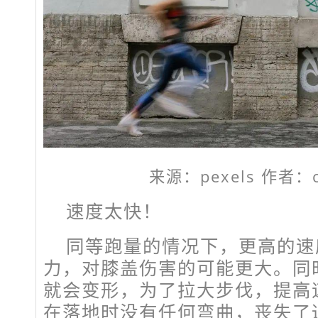
来源：pexels 作者：co
速度太快！
同等跑量的情况下，更高的速
力，对膝盖伤害的可能更大。同
就会变形，为了拉大步伐，提高
在落地时没有任何弯曲，丧失了