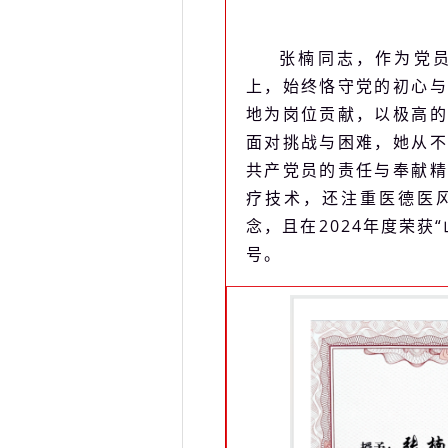
张楠同志，作为党
上，始终恪守党的初心与
地为岗位贡献，以极高的
面对挑战与困难，她从不
共产党员的责任与奉献精
疗技术，还注重医德医
念，且在2024年度荣获
号。