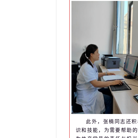
此外，张楠同志还积
识和技能，为需要帮助的