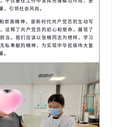
，不仅要在工作中发挥先锋模范作用，更
量，引领社会风尚。
和崇高精神，是新时代共产党员的生动写
，诠释了共产党员的初心和使命，展现了
担当。我们应该以张楠同志为榜样，学习
无私奉献的精神，为实现中华民族伟大复
量。