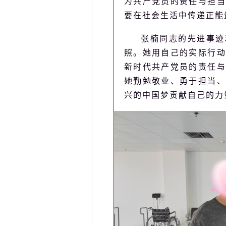
为共产党员的责任与担当
要在社会生活中传递正能
张楠同志的先进事迹
照。她用自己的实际行动
新时代共产党员的责任与
她勤勉敬业、勇于担当、
兴的中国梦贡献自己的力