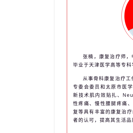
张楠，康复治疗师，中
毕业于天津医学高等专科
从事骨科康复治疗工
专委会委员和太原市医学
新技术肌内效贴扎、Ne
性疼痛、慢性腰腿疼痛、
复等具有丰富的康复治疗经
者的认可，提高其生活品