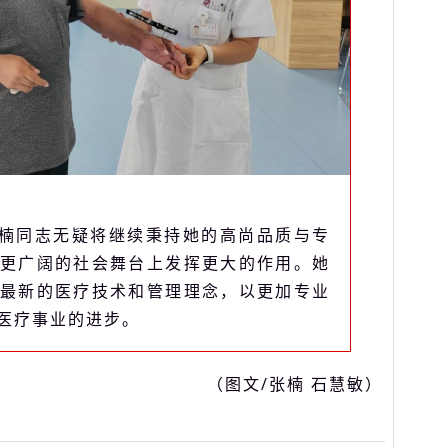
楠同志无疑将继续秉持她的高尚品质与专
更广阔的社会舞台上发挥更大的作用。她
最新的医疗技术和管理理念，以更加专业
医疗事业的进步。
（图文/张楠 石慧敏）