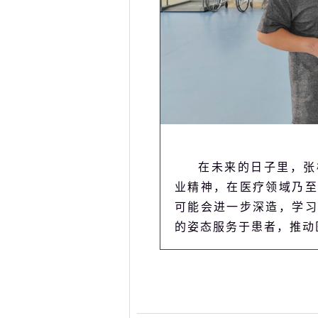
在未来的日子里，张
业精神，在医疗领域乃至
可能会进一步深造，学习
的姿态服务于患者，推动