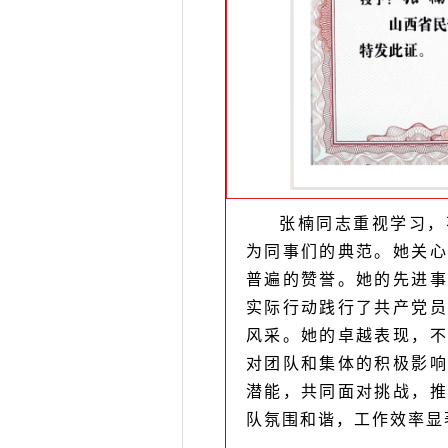
张楠同志重视学习，
为同事们的典范。她关心
普遍的赞誉。她的先进事
实际行动践行了共产党员
风采。她的卓越表现，不
对团队和集体的积极影响
潜能，共同面对挑战，推
队氛围和谐，工作效率显