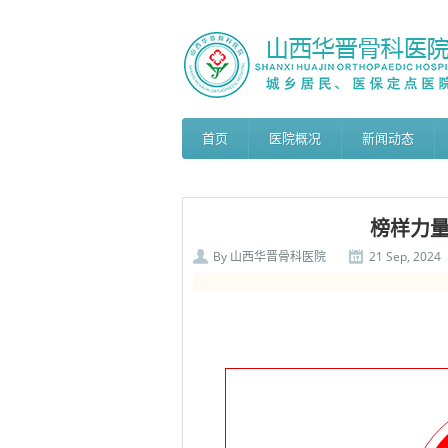
首页
医院概况
新闻动态
榜样力量
By
山西华晋骨科医院
21 Sep, 2024