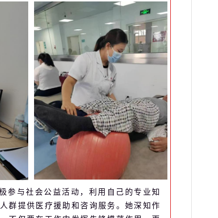
极参与社会公益活动，利用自己的专业知
人群提供医疗援助和咨询服务。她深知作