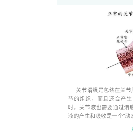
关节滑膜是包绕在关节
节的组织，而且还会产生
时，关节液也需要通过滑
液的产生和吸收是一个“动