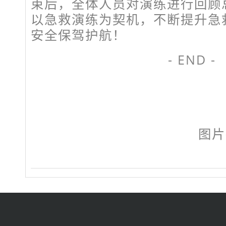
束后，全体人员对演练进行回顾
以急救演练为契机，不断提升急
安全保驾护航！
- END -
图片