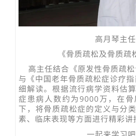
高月琴主任
《骨质疏松及骨质疏
高主任结合《原发性骨质疏松诊
与《中国老年骨质疏松症诊疗指南
细解读。根据流行病学资料估
症患病人数约为9000万，在
下，将骨质疏松症的定义与分
素、临床表现等方面进行精彩讲
一起来学习吧