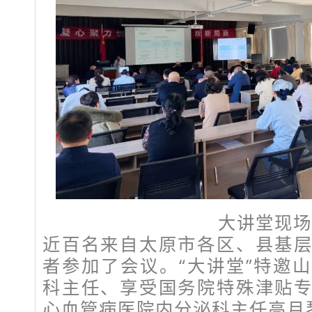
大讲堂现场
近百名来自太原市各区、县基
者参加了会议。“大讲堂”特邀
科主任、享受国务院特殊津贴
心血管病医院内分泌科主任高月