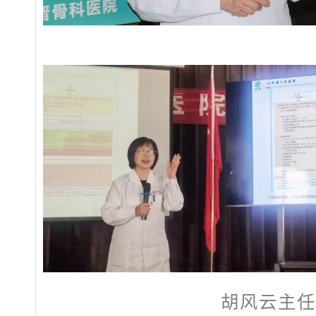
胡风云主任