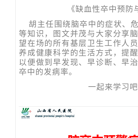
《缺血性卒中预防
胡主任围绕脑卒中的症状、
等知识，图文并茂与大家分享
望在场的所有基层卫生工作人
养成健康科学的生活方式，提
以便做到早发现、早诊断、早
卒中的发病率。
一起来学习吧