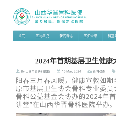
首页
医院概况
新闻动态
医师介绍
科室
2024年首期基层卫生健
By
山西华晋骨科医院
16 Mar, 2024
新闻动态
阳春三月春风暖，健康宣教如期至
原市基层卫生协会骨科专业委员
骨科公益基金会协办的2024年
讲堂”在山西华晋骨科医院举办