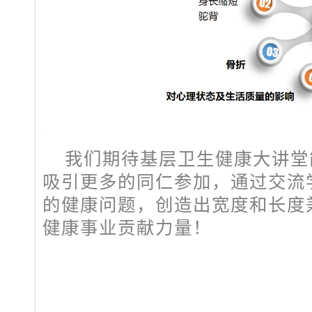
我们期待基层卫生健康大讲堂
吸引更多的同仁参加，通过交流
的健康问题，创造出宽度和长度
健康事业贡献力量！