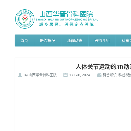
首页
医院概况
新闻动态
医师介绍
科室
人体关节运动的3D动
By
山西华晋骨科医院
17 Feb, 2024
科普知识
,
科普视