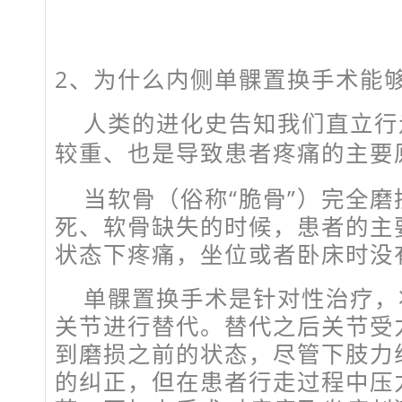
2、
为什么内侧单髁置换手术能
人类的进化史告知我们直立行
较重、也是导致患者疼痛的主要
当软骨（俗称“脆骨”）完全
死、软骨缺失的时候，患者的主
状态下疼痛，坐位或者卧床时没
单髁置换手术是针对性治疗，
关节进行替代。替代之后关节受
到磨损之前的状态，尽管下肢力
的纠正，但在患者行走过程中压