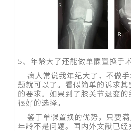
5、
年龄大了还能做单髁置换手
病人常说我年纪大了，不做手
题就可以了。看似简单的诉求其
的要求。如果到了膝关节退变的
很好的选择。
鉴于单髁置换的优势，只要满
年龄不是问题。国内外文献已经