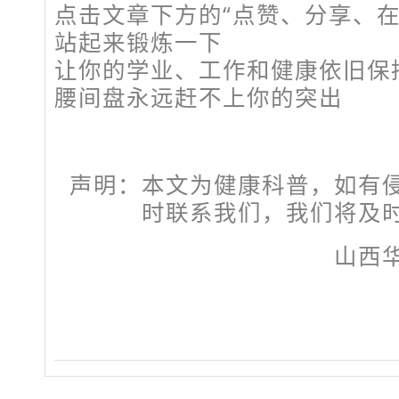
点击文章下方的“点赞、分享、在
站起来锻炼一下
让你的学业、工作和健康依旧保
腰间盘永远赶不上你的突出
声明：本文为健康科普，如有
时联系我们，我们将及
山西