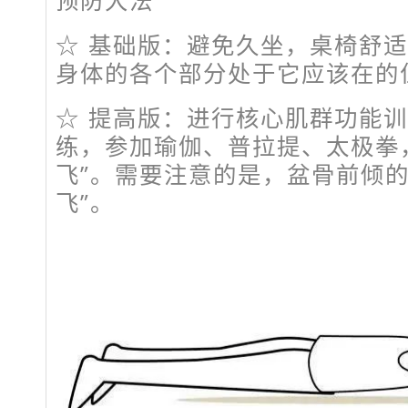
☆ 基础版：避免久坐，桌椅舒
身体的各个部分处于它应该在的
☆ 提高版：进行核心肌群功能
练，参加瑜伽、普拉提、太极拳
飞”。需要注意的是，盆骨前倾的
飞”。