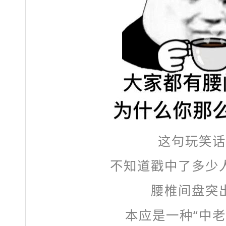
这句玩笑话
不知道戳中了多少
腰椎间盘突
本应是一种“中老