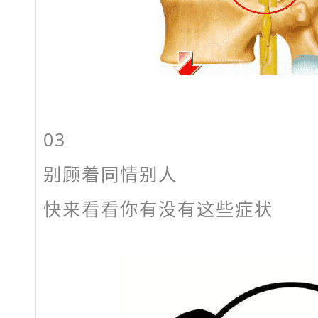
03
别顾着同情别人
快来看看你有没有这些症状