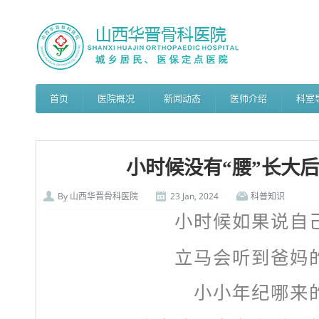
首页
医院概况
新闻动态
医师介绍
科室
小时候没有“腰”长大
By
山西华晋骨科医院
23 Jan, 2024
科普知识
小时候如果说自
立马会听到爸妈
小小年纪哪来