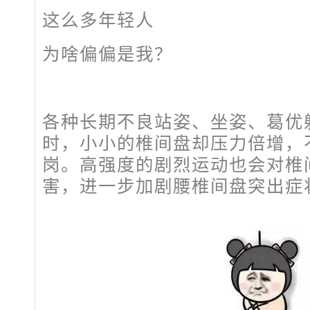
这么多年轻人
为啥偏偏是我？
各种长期不良站姿、坐姿、葛优
时，小小的椎间盘却压力倍增，
岗。高强度的剧烈运动也会对椎
害，进一步加剧腰椎间盘突出症