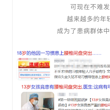
可现在不难发
越来越多的年
成为了患病群体中