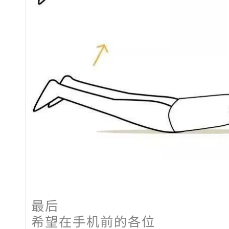
最后
希望在手机前的各位