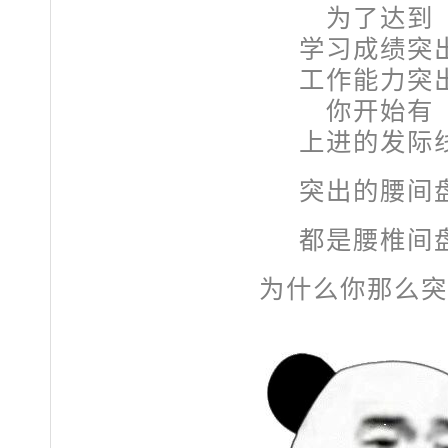
为了达到
学习成绩突
工作能力突
你开始有
上进的发际
突出的腰间
都是腰椎间
为什么你那么突