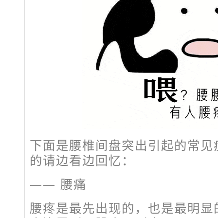
下面是腰椎间盘突出引起的常见
的请边看边回忆：
—— 腰痛
腰疼是最先出现的，也是最明显