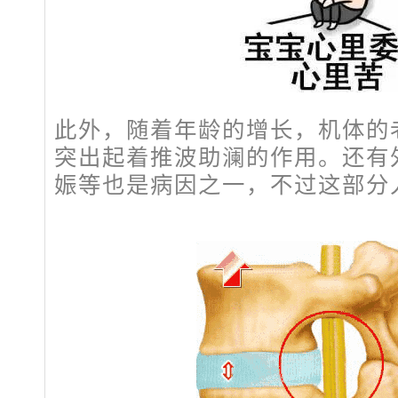
此外，随着年龄的增长，机体的
突出起着推波助澜的作用。还有
娠等也是病因之一，不过这部分