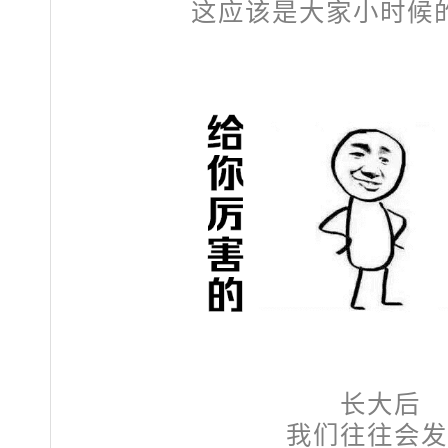
这应该是大家小时候
长大后
我们往往会发