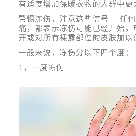
有适度增加保暖衣物的人群中更
警惕冻伤，注意这些信号
任何
痛，都表示冻伤可能已经开始，
开或对所有裸露部位的皮肤加以
一般来说，冻伤分以下四个度：
1，
一度冻伤