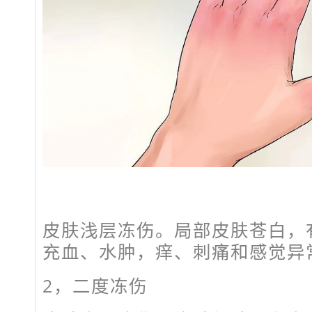
皮肤浅层冻伤。局部皮肤苍白，
充血、水肿，痒、刺痛和感觉异
2，
二度冻伤