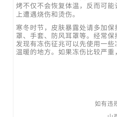
烤不仅不会恢复体温，反而可能
上遭遇烧伤和烫伤。
寒冬时节，皮肤暴露处请多加保
罩、手套、防风耳罩等。经常保
发现有冻伤征兆可以先使用一些
温暖的地方。如果冻伤比较严重
如有违
山