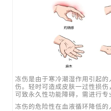
冻伤是由于寒冷潮湿作用引起的
伤。轻时可造成皮肤一过性损伤
可致永久性功能障碍，需进行专
冻伤的危险性在血液循环降低的