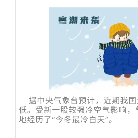
据中央气象台预计，近期我国
低。受新一股较强冷空气影响，
地经历了“今冬最冷白天”。