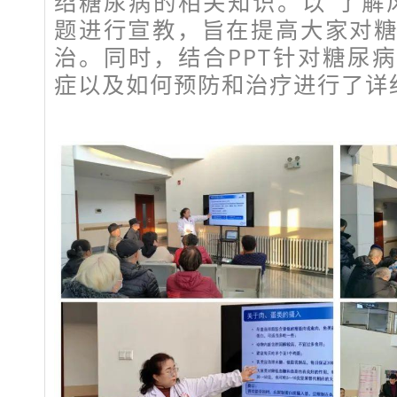
绍糖尿病的相关知识。以“了解
题进行宣教，旨在提高大家对
治。同时，结合PPT针对糖尿
症以及如何预防和治疗进行了详