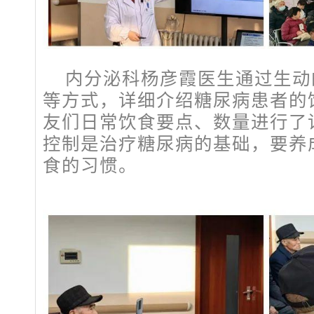
内分泌科杨彦霞医生通过生动
等方式，详细介绍糖尿病患者的
友们日常饮食要点、数量进行了
控制是治疗糖尿病的基础，要养
食的习惯。