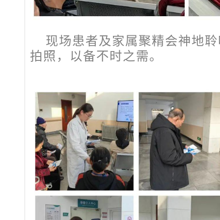
现场患者及家属聚精会神地聆
拍照，以备不时之需。