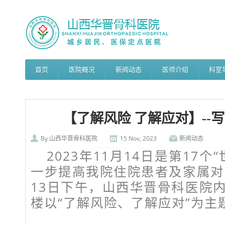
首页
医院概况
新闻动态
医师介绍
科室
【了解风险 了解应对】--
By
山西华晋骨科医院
15 Nov, 2023
新闻动态
2023年11月14日是第17
一步提高我院住院患者及家属对
13日下午，山西华晋骨科医院
楼以“了解风险、了解应对”为主