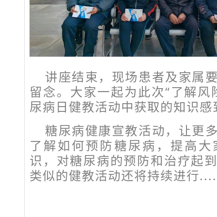
讲座结束，现场患者及家属
留念。大家一起为此次“了解风
尿病日健教活动中获取的知识感
糖尿病健康宣教活动，让更
了解如何预防糖尿病，提高大
识，对糖尿病的预防和治疗起
类似的健教活动还将持续进行.....