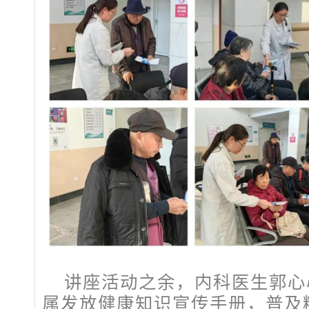
讲座活动之余，内科医生郭心
属发放健康知识宣传手册，普及