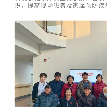
识，提高现场患者及家属预防疾