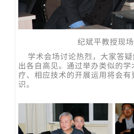
纪斌平教授现场
学术会场讨论热烈，大家答疑
出各自高见。通过举办类似的学
疗、相应技术的开展运用将会有
识。