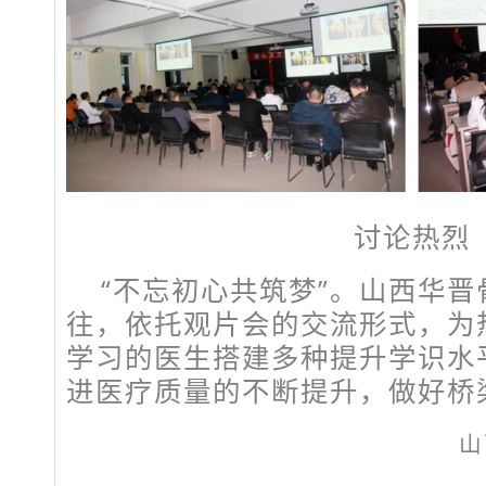
讨论热烈
“不忘初心共筑梦”。山西华
往，依托观片会的交流形式，为
学习的医生搭建多种提升学识水
进医疗质量的不断提升，做好桥
山