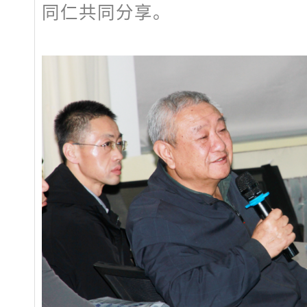
同仁共同分享。