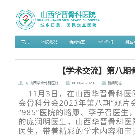
首页
医院概况
新闻动态
医师介绍
科室
【学术交流】第八期
By
山西华晋骨科医院
06 Nov, 2023
新闻动态
11月3日，在山西华晋骨科
会骨科分会2023年第八期“观片
“985”医院的路康、李子召医
的庞润明医生，山西华晋骨科医
医生，带着精彩的学术内容和宝