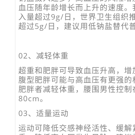
血压随年龄增长而上升的速度。
入量超过9g/日，世界卫生组织
超过5g/日，建议用低钠盐替代
02、
减轻体重
超重和肥胖可导致血压升高，增
腹型肥胖可能与高血压有更强的
肥胖者减轻体重，腰围男性控制在
80cm。
03、
适量运动
运动可降低交感神经活性、缓解