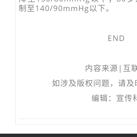
制至140/90mmHg以下。
END
内容来源|互
如涉及版权问题，请及
编辑：宣传