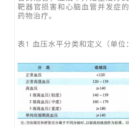
靶器官损害和心脑血管并发症
药物治疗。
表1 血压水平分类和定义（单位