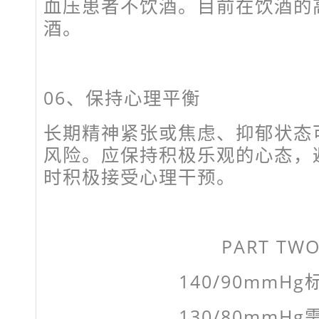
血压患者不饮酒。目前在饮酒的
酒。
06、
保持心理平衡
长期精神紧张或焦虑、抑郁状态
风险。应保持积极乐观的心态，
时积极接受心理干预。
PART TW
140/90mmH
130/80mmH