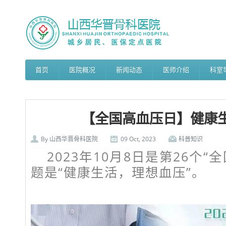
首页
医院概况
新闻动态
医师介绍
科室
【全国高血压日】健康生
By
山西华晋骨科医院
09 Oct, 2023
科普知识
2023年10月8日是第26个
题是“健康生活，理想血压”。