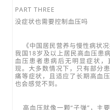
PART THREE
没症状也需要控制血压吗
《中国居民营养与慢性病状况报
我国18岁及以上居民高血压患病
血压患者患病后无明显症状，
现。大多数情况下，只有部分
痛等症状，且适应了长期高血
也会感觉不到。
高血压就像一颗“子弹”，主