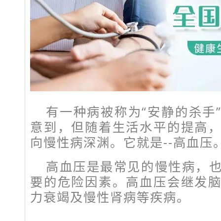
有一种病被称为“安静的杀手
意到，但随着生活水平的提高
向慢性病深渊。它就是--高血压
高血压是最常见的慢性病，
要的危险因素。高血压会继发
力衰竭及慢性肾病等疾病。