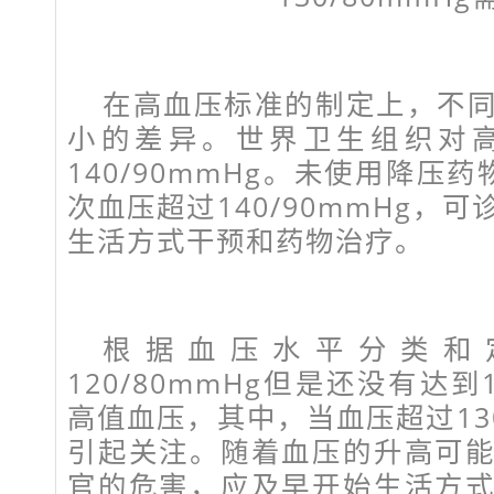
在高血压标准的制定上，不
小的差异。世界卫生组织对
140/90mmHg。未使用降压
次血压超过140/90mmHg，
生活方式干预和药物治疗。
根据血压水平分类和
120/80mmHg但是还没有达到1
高值血压，其中，当血压超过130
引起关注。随着血压的升高可
官的危害，应及早开始生活方