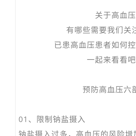
关于高血压
有哪些需要我们关
已患高血压患者如何控
一起来看看吧
预防高血压六
01、
限制钠盐摄入
钠盐摄入过多，高血压的风险增