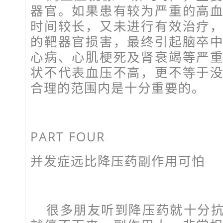
器官。如果患有较为严重的高
时间较长，又未进行有效治疗
的靶器官损害，最终引起脑卒
心病、心肌梗死及肾衰竭等严
状不代表血压不高，更不等于
合理的范围内是十分重要的。
PART FOUR
并发症远比降压药副作用可怕
很多朋友听到降压药就十分