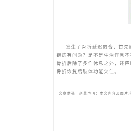
发生了骨折延迟愈合，首先
锻炼有问题？是不是生活作息不
骨折后除了多作休息之外，还应
骨折恢复后肢体功能欠佳。
文章供稿：赵晨声明：本文内容及图片