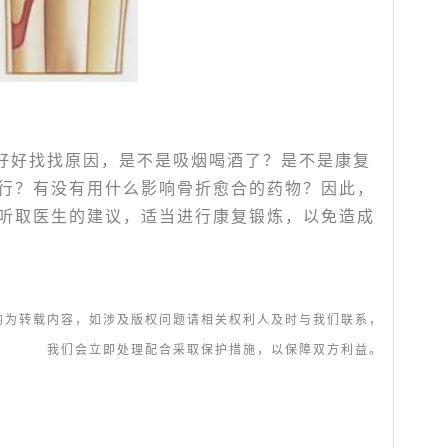
好好找找原因，是不是吸烟喝酒了？是不是康复
行？有没有用什么影响骨折愈合的药物？因此，
听取医生的建议，适当进行康复锻炼，以免造成
均为转载内容，如涉及版权问题请相关权利人及时与我们联系，
我们会立即处理配合采取保护措施，以保障双方利益。