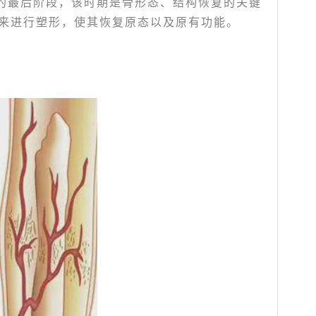
的最后阶段，该时期是骨形态、结构恢复的关键
来进行塑形，使其恢复原态以及原有功能。