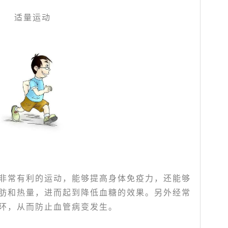
适量运动
非常有利的运动，能够提高身体免疫力，还能够
肪和热量，进而起到降低血糖的效果。另外经常
环，从而防止血管病变发生。