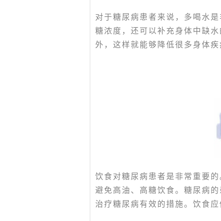
对于糖尿病患者来说，多喝水是
糖浓度，还可以补充身体中缺水
外，这样就能够降低很多身体疾
饮食对糖尿病患者是非常重要的
避免高油、高糖饮食。糖尿病的
治疗糖尿病有效的措施。饮食应