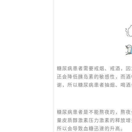
糖尿病患者需要戒烟、戒酒，因
还会降低胰岛素的敏感性，而酒
谢，所以糖尿病患者抽烟、喝酒
糖尿病患者是不能熬夜的，熬夜
量皮质醇激素压力激素的释放增
所以会导致血糖迅速的升高。