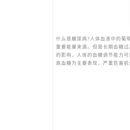
什么是糖尿病?人体血液中的葡
重要能量来源。但是长期血糖过
的影响，人体的血糖调节能力可
高血糖为主要表现，严重危害机