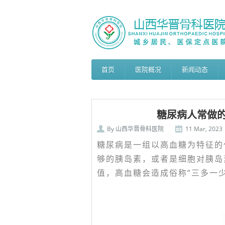
首页
医院概况
新闻动态
糖尿病人常做
By
山西华晋骨科医院
11 Mar, 2023
糖尿病是一组以高血糖为特征的
够的胰岛素，或者是细胞对胰岛
值，高血糖会造成俗称“三多一