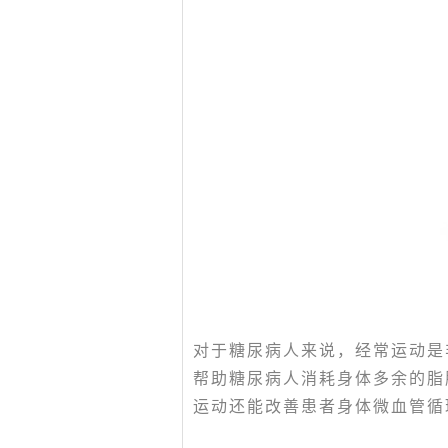
对于糖尿病人来说，经常运动是
帮助糖尿病人消耗身体多余的脂
运动还能改善患者身体微血管循