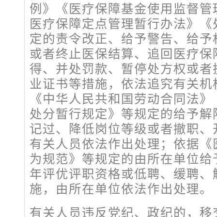
例》《医疗保障基金使用监督管
医疗保障定点管理暂行办法》《
定的责令改正、给予警告、给予
或者终止医保结算、追回医疗保
得、并处罚款、暂停处方权或者
业证书等措施，依法追究有关机
《中华人民共和国劳动合同法》
处分暂行规定》等规定的给予解
记过、降低岗位等级或者撤职、
有关人员依法作出处理；依据《
为规范》等规定的由所在单位给
年评优评职资格或低聘、缓聘、
施，由所在单位依法作出处理。
有关人员违反党纪、政纪的，移