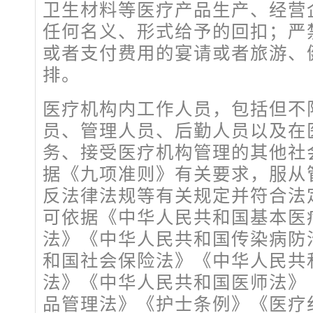
卫生材料等医疗产品生产、经营
任何名义、形式给予的回扣；严
或者支付费用的宴请或者旅游、
排。
医疗机构内工作人员，包括但不
员、管理人员、后勤人员以及在
务、接受医疗机构管理的其他社
据《九项准则》有关要求，服从
反法律法规等有关规定并符合法
可依据《中华人民共和国基本医
法》《中华人民共和国传染病防
和国社会保险法》《中华人民共
法》《中华人民共和国医师法》
品管理法》《护士条例》《医疗