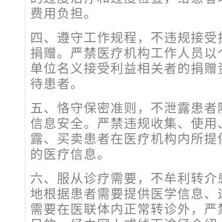
费用负担。
四、遵守工作规程，不违规接受
捐赠。严禁医疗机构工作人员以
单位名义接受利益相关者的捐赠
待患者。
五、恪守保密准则，不泄露患者
信息安全。严禁违规收集、使用
露、买卖患者在医疗机构内所提
的医疗信息。
六、服从诊疗需要，不牟利转介
地根据患者需要提供医学信息、
需要在医联体内正常转诊外，严