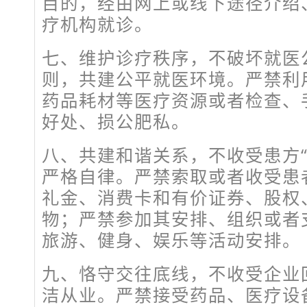
目的，经由网上或线下途径介绍
疗机构就诊。
七、维护诊疗秩序，不破坏就医
则，共建公平就医环境。严禁利
药品耗材等医疗资源或者检查、
好处、损公肥私。
八、共建和谐关系，不收受患方“
严格自律。严禁索取或者收受患
礼金、消费卡和有价证券、股权
物；严禁参加其安排、组织或者
旅游、健身、娱乐等活动安排。
九、恪守交往底线，不收受企业
洁从业。严禁接受药品、医疗设