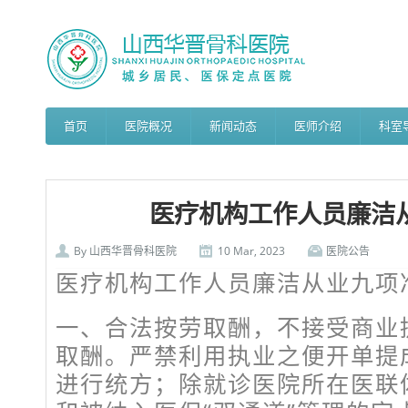
首页
医院概况
新闻动态
医师介绍
科室
医疗机构工作人员廉洁
By
山西华晋骨科医院
10 Mar, 2023
医院公告
医疗机构工作人员廉洁从业九项
一、合法按劳取酬，不接受商业
取酬。严禁利用执业之便开单提
进行统方；除就诊医院所在医联