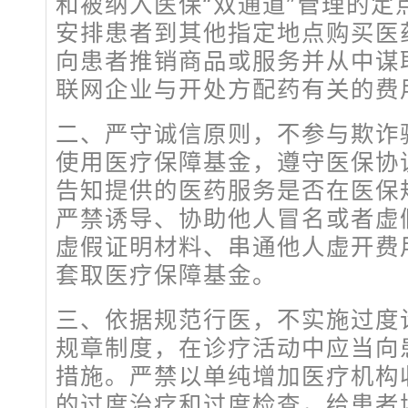
和被纳入医保“双通道”管理的定
安排患者到其他指定地点购买医
向患者推销商品或服务并从中谋
联网企业与开处方配药有关的费
二、严守诚信原则，不参与欺诈
使用医疗保障基金，遵守医保协
告知提供的医药服务是否在医保
严禁诱导、协助他人冒名或者虚
虚假证明材料、串通他人虚开费
套取医疗保障基金。
三、依据规范行医，不实施过度
规章制度，在诊疗活动中应当向
措施。严禁以单纯增加医疗机构
的过度治疗和过度检查，给患者