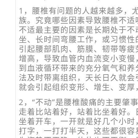
1，腰椎有问题的人越来越多，
族。究竟哪些因素导致腰椎不适
不适最主要的因素是长期处于不
坐、长时间弯腰工作，或习惯性
引起腰部肌肉、筋膜、韧带等疲
增高，导致血管内血流变小变慢
到血液循环带来的充分氧气和养
法及时带离组织，天长日久就会
就会引起组织变形、增生、变厚
2，“不动”是腰椎酸痛的主要肇
走着比站着好，站着比坐着好。
坐着开车，一开就是好几个小时
打字，一打打半天，这些都很容