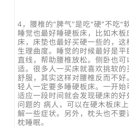
4，腰椎的“脾气”是吃“硬”不吃“
睡觉也最好睡硬板床，比如木板
床，床垫也最好买硬一些的，这
生理曲度。睡觉的时候最好是平
直线，帮助腰椎放松。侧卧也可
适。很多人一买床就喜欢挑软的
舒服，其实这样对腰椎反而不好
轻人一定要多睡硬板床。一开始
适应一段时间就会发现硬床的好
问题的 病人，可以在硬木板床
解一些症状。另外，枕头也不要
枕睡眠。