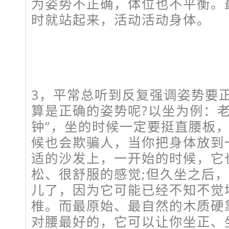
为姿势不正确，体位也不平衡。
时就站起来，活动活动身体。
3，平常总听到反复强调姿势要
算是正确的姿势呢?以坐为例：老
钟”，坐的时候一定要挺直腰板
候也会欺骗人，当你把身体放到
适的沙发上，一开始的时候，它
松、很舒服的感觉;但久坐之后
儿了，因为它可能已经不知不觉
椎。而最原始、最自然的木质硬
对腰最好的，它可以让你坐正、