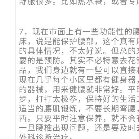
舒服很多。比如热水袋，或者专
7，现在市面上有一些功能性的
床，说是能保护腰部，这个真有
的具体情况，不太好说。但总的
要的是预防。其实不必特意去花
品，我们身边就有一些可以直接
现在几乎每个小区里都有健身器
的器械，用来健腰就非常好。平
步，打打太极拳，保持好的生活
适当的腰肌锻炼，不要长期弯腰
西。只要平时注意保养，就不会
一旦腰椎出现问题，还是要及时
外科诊断治疗。