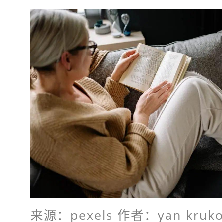
来源：pexels 作者：yan kruk