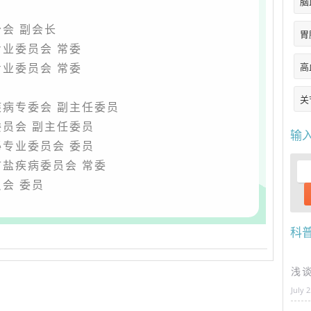
脑
会 副会长
胃
业委员会 常委
业委员会 常委
高
关
病专委会 副主任委员
员会 副主任委员
输
专业委员会 委员
盐疾病委员会 常委
会 委员
科
浅
July 