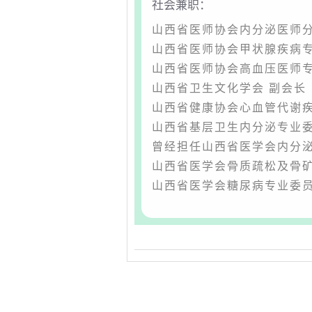
社会兼职：
山西省医师协会内分泌医师分
山西省医师协会甲状腺疾病专
山西省医师协会高血压医师专
山西省卫生文化学会 副会长
山西省健康协会心血管代谢疾
山西省基层卫生内分泌专业委
曾经担任山西省医学会内分泌
山西省医学会骨质疏松及骨矿
山西省医学会糖尿病专业委员