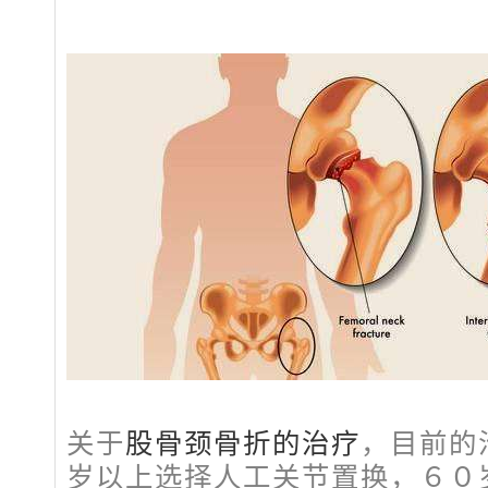
关于
股骨颈骨折的治疗
，目前的
岁以上选择人工关节置换，６０