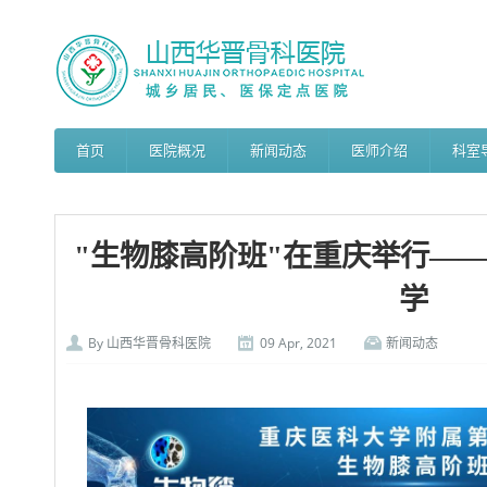
首页
医院概况
新闻动态
医师介绍
科室
"生物膝高阶班"在重庆举行—
学
By
山西华晋骨科医院
09 Apr, 2021
新闻动态