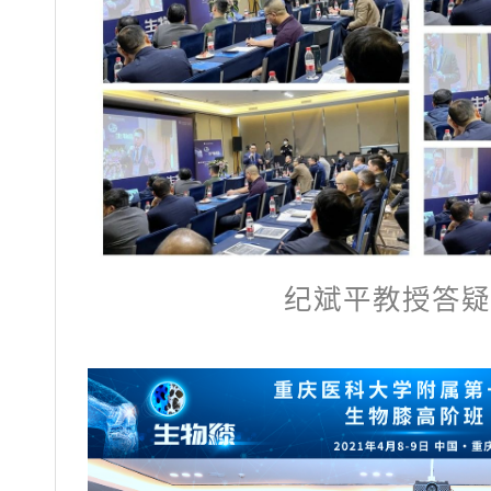
纪斌平教授答疑