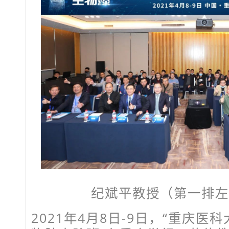
纪斌平教授（第一排左
2021年4月8日-9日，“重庆