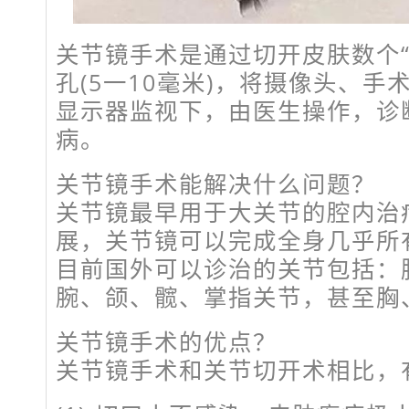
关节镜手术是通过切开皮肤数个“
孔(5一10毫米)，将摄像头、
显示器监视下，由医生操作，诊
病。
关节镜手术能解决什么问题？
关节镜最早用于大关节的腔内治
展，关节镜可以完成全身几乎所
目前国外可以诊治的关节包括：
腕、颌、髋、掌指关节，甚至胸
关节镜手术的优点？
关节镜手术和关节切开术相比，