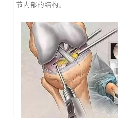
节内部的结构。