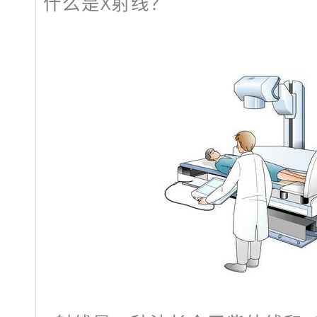
什么是X射线？