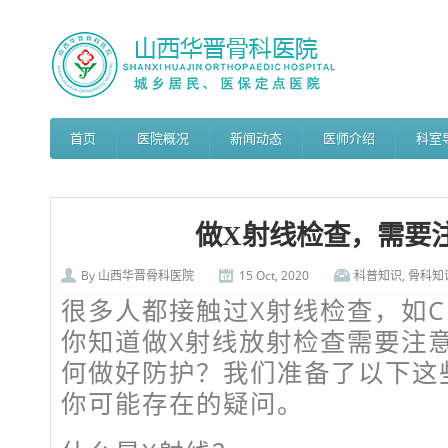
首页
医院概况
新闻动态
医师介绍
科室
做X射线检查，需要
By
山西华晋骨科医院
15 Oct, 2020
科普知识
,
骨科知
很多人都接触过X射线检查，如C
你知道做X射线放射检查需要注
何做好防护？我们准备了以下这
你可能存在的疑问。