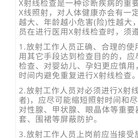
X射线检查是一种诊断疾病的重
X线照射，对人体健康亦会有一定
越大、年龄越小危害(险)性越大
员在进行医用X射线检查时，须
1.放射工作人员正确、合理的使
用其它手段达到检查目的的，应
检查、对婴幼儿、孕妇更应慎用
时间内避免重复进行X射线检查
2.放射工作人员对必须进行X射
者)，应尽可能缩短照射时间和
对性腺、甲状腺、眼晶体等重要
套、围裙等屏蔽防护。
3.放射工作人员上岗前应当接受