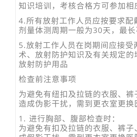
知识培训，考核合格方可参加相
4.所有放射工作人员应按要求配
剂量体测周期一般为30天，最长
5.放射工作人员在岗期间应接受
术、放射防护知识及有关规定的
放射防护用品
检查前注意事项
为避免有纽扣及拉链的衣服、裤
造成伪影干扰，需到更衣室更换
1. 进行胸部、腹部检查时：
为避免有扣及拉链的衣服、裤子