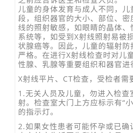
儿童的身体发育与成人不同，儿
段，组织器官的大小、部位、密
线的照射敏感，如眼睛的晶体、
系统等，如受到X射线照射易被
状腺癌等。因此，儿童的辐射防
严格。在进行X射线检查时对儿
性腺、乳腺等重要组织和器官进
X射线平片、CT检查，受检者需
1.无关人员及儿童，勿进入检查
射。检查室大门上方应标示有“小
的指示灯。
2.如果女性患者可能怀孕或已确