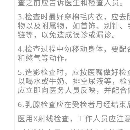
查之前应告诉医生和检查人员。
3.检查时最好穿棉毛内衣，应去
物以及附属物，如首饰、别针、
链等，以免造成误诊或漏诊。
4.检查过程中勿移动身体，要配
和憋气等动作。
5.造影检查时，应按医嘱做好检
以喝水或牛奶、排空尿液等，检
应立即向医务人员反映，并配合
6.乳腺检查应在受检者月经结束
医用X射线检查，工作人员应注意