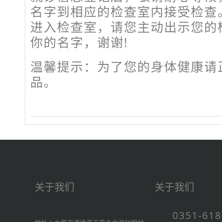
名字到相应的检查室内接受检查
进入检查室，请您主动出示您的
你的名字，谢谢!
温馨提示：为了您的身体健康请
品。
关于我们
关于我们
0351-61