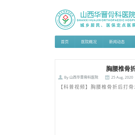
首页
医院概况
新闻动态
胸腰椎骨
By
山西华晋骨科医院
25 Aug, 2020
【科普视频】胸腰椎骨折后打骨