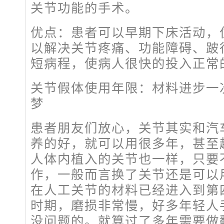
关节功能的手术。
优点：患者可以早期下床活动，
以解决关节疼痛、功能障碍、跛
短病程，使病人很快的投入正常
关节假体使用年限：材料进步一
梦
患者朋友们放心，关节其实和汽
养的好，就可以用很多年，甚至
人体内植入的关节也一样，只要
作，一般而言换了关节还是可以
在人工关节的材料已经进入到第
时期，磨损非常慢，好多年轻人
没问题的。就算过了多年需要做