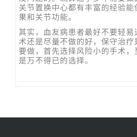
关节置换中心都有丰富的经验能
果和关节功能。
其实，血友病患者最好不要轻易
术还是尽量不做的好，保守治疗
要做，首先选择风险小的手术，
是万不得已的选择。