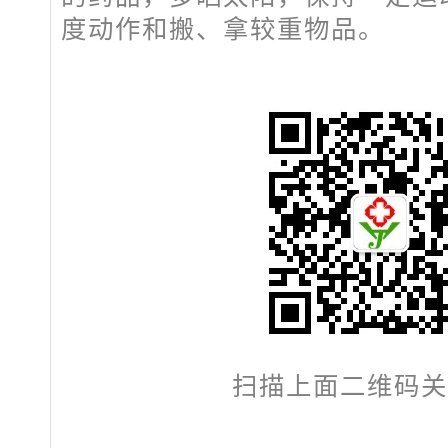
度动作和搬、拿较重物品。
扫描上面二维码关