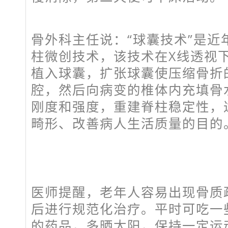
骨外科主任说：“球囊技术”是近
柱微创技术，该技术在X线透视
植入球囊，扩张球囊使压缩骨折
腔，然后向病变的椎体内充填骨
刚度和强度，重建脊柱稳定性，
畸形、改善病人生活质量的目的
医师提醒，老年人容易出现骨质
后进行规范化治疗。平时可吃一
的药品，多晒太阳，保持一定运