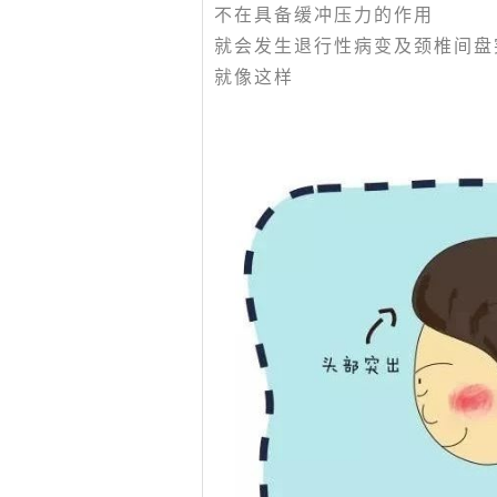
不在具备缓冲压力的作用
就会发生退行性病变及颈椎间盘
就像这样