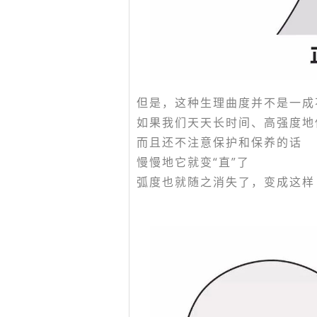
但是，这种生理曲度并不是一成
如果我们天天长时间、高强度地
而且还不注意保护和保养的话
慢慢地它就变“直”了
弧度也就随之消失了，变成这样