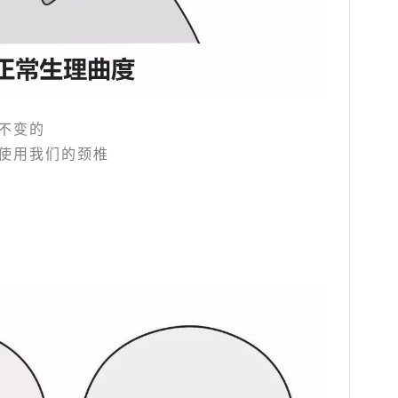
不变的
使用我们的颈椎