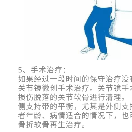
5、手术治疗：
如果经过一段时间的保守治疗没
关节镜微创手术治疗。关节镜手
损伤脱落的关节软骨进行清理。
侧支持带的平衡，尤其是外侧支
者年龄、病情适合的情况下，也
骨折软骨再生治疗。