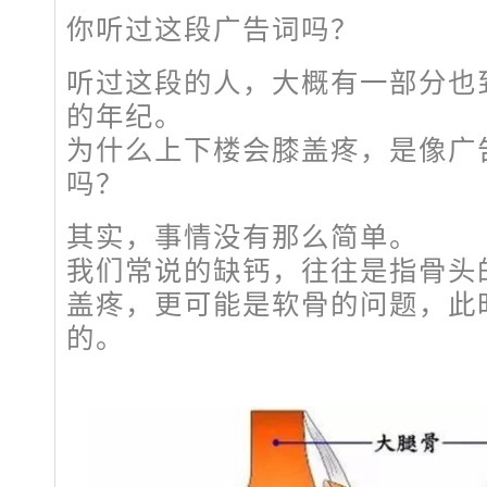
你听过这段广告词吗？
听过这段的人，大概有一部分也
的年纪。
为什么上下楼会膝盖疼，是像广告
吗？
其实，事情没有那么简单。
我们常说的缺钙，往往是指骨头
盖疼，更可能是软骨的问题，此
的。