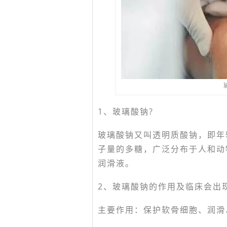
1、玻璃酸钠?
玻璃酸钠又叫透明质酸钠，即年
子量的多糖，广泛分布于人和动
润滑液。
2、玻璃酸钠的作用及临床会出
主要作用：保护软骨细胞、润滑