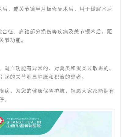
术后，或关节镜半月板修复术后，用于缓解术后
综合征、肩袖部分损伤等疾病及关节镜术后，距
关节功能。
、凝血功能有异常的、对禽类和蛋类过敏患的、
引起的关节明显肿胀和积液的患者。
疾病，为您的健康保驾护航，祝愿大家都能拥有
停。