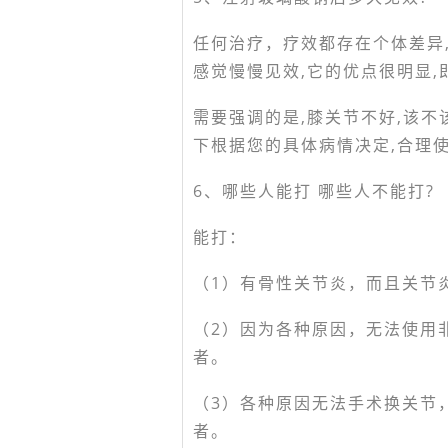
任何治疗，疗效都存在个体差异,
感觉慢慢见效,它的优点很明显
需要强调的是,膝关节不好,该
下根据您的具体病情决定,合理
6、哪些人能打 哪些人不能打?
能打：
（1）有骨性关节炎，而且关节
（2）因为各种原因，无法使用
者。
（3）各种原因无法手术换关节
者。