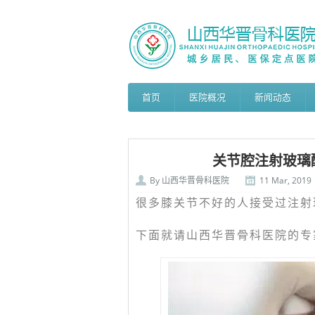
首页
医院概况
新闻动态
关节腔注射玻璃
By
山西华晋骨科医院
11 Mar, 2019
很多膝关节不好的人接受过注射
下面就请山西华晋骨科医院的专