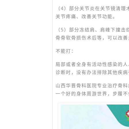
（4）部分关节炎在关节镜清理
关节疼痛、改善关节功能。
（5）部分冻结肩、肩峰下撞击
骨骨软骨损伤术后等，可以改善
不能打：
局部或者全身有活动性感染的人
诊断时，没有办法排除其他疾病
山西华晋骨科医院专业治疗骨科
一个好的身体周游世界，步履不