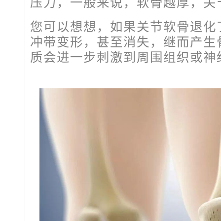
压力，一般来说，软骨越厚，关
您可以想想，如果关节软骨退化
冲带变形，甚至消失，继而产生
质会进一步刺激到周围组织或神经