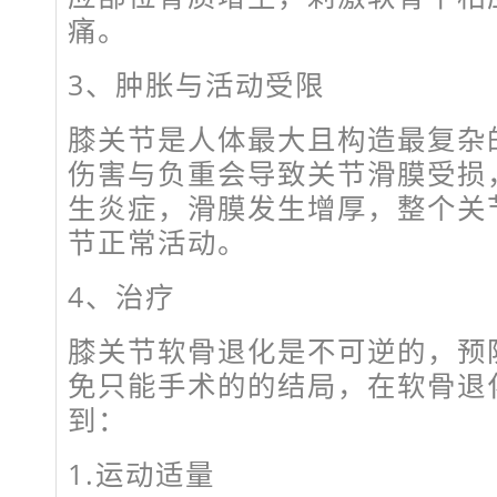
痛。
3、肿胀与活动受限
膝关节是人体最大且构造最复杂
伤害与负重会导致关节滑膜受损
生炎症，滑膜发生增厚，整个关
节正常活动。
4、治疗
膝关节软骨退化是不可逆的，预
免只能手术的的结局，在软骨退
到：
1.运动适量