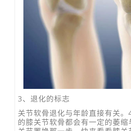
3、退化的标志
关节软骨退化与年龄直接有关。
的膝关节软骨都会有一定的萎缩