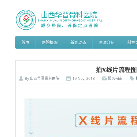
首页
医院概况
新闻动态
医师介绍
科室
拍X线片流程图
By
山西华晋骨科医院
19 Nov, 2018
服务指南