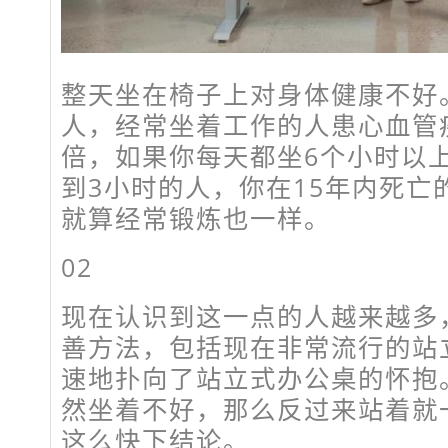
整天坐在椅子上对身体健康不好
人，经常坐着工作的人患心血管
倍，如果你每天都坐6个小时以
到3小时的人，你在15年内死亡
就算经常锻炼也一样。
02
现在认识到这一点的人越来越多
善方法，包括现在非常流行的站
速地扑向了站立式办公桌的怀抱
然坐着不好，那么反过来站着就
这么快下结论。