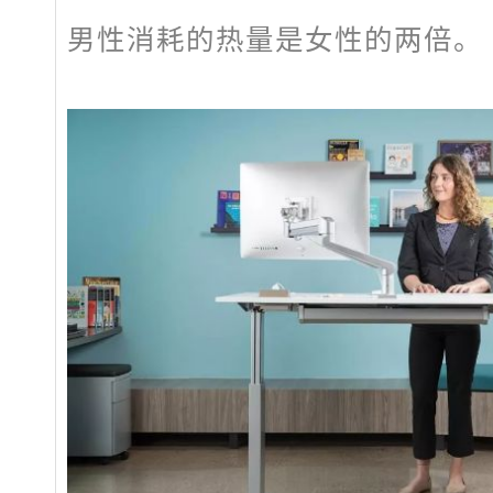
男性消耗的热量是女性的两倍。