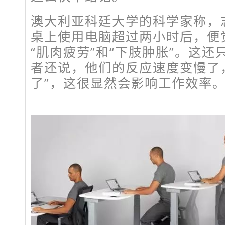
澳大利亚科廷大学的科学家称，
桌上使用电脑超过两小时后，便觉
“肌肉疲劳”和“下肢肿胀”。这
者还说，他们的反应速度变慢了
了”，这很显然会影响工作效率