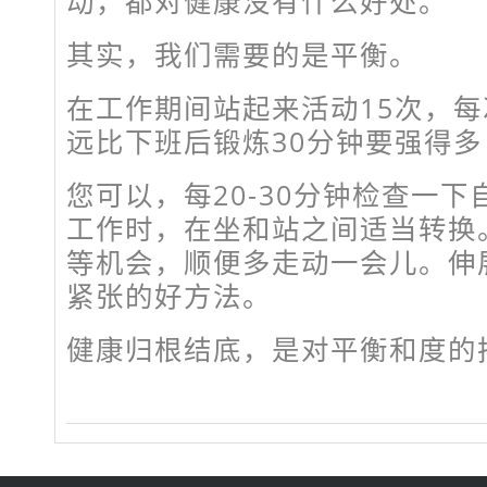
动，都对健康没有什么好处。
其实，我们需要的是平衡。
在工作期间站起来活动15次，每
远比下班后锻炼30分钟要强得多
您可以，每20-30分钟检查一
工作时，在坐和站之间适当转换
等机会，顺便多走动一会儿。伸
紧张的好方法。
健康归根结底，是对平衡和度的