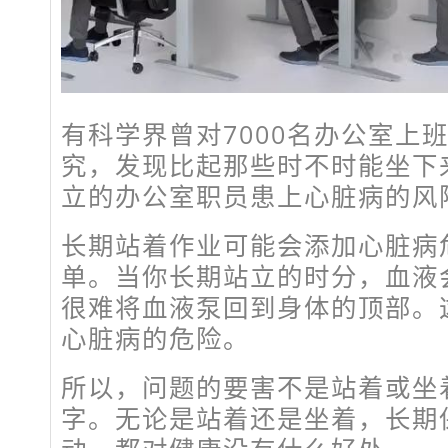
有科学界曾对7000名办公室上
究，发现比起那些时不时能坐下
立的办公室职员患上心脏病的风
长期站着作业可能会添加心脏病
单。当你长期站立的时分，血液
很难将血液泵回到身体的顶部。
心脏病的危险。
所以，问题的要害不是站着或坐着
字。无论是站着还是坐着，长期