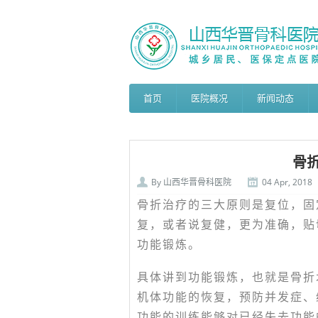
首页
医院概况
新闻动态
骨
By
山西华晋骨科医院
04 Apr, 2018
骨折治疗的三大原则是复位，固
复，或者说复健，更为准确，贴
功能锻炼。
具体讲到功能锻炼，也就是骨折
机体功能的恢复，预防并发症、
功能的训练能够对已经失去功能