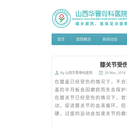
首页
医院概况
新闻动态
膝关节受
By
山西华晋骨科医院
20 Mar, 2018
在膝盖已经受伤的情况下，不合
盖的半月板会因磨损而失去保护
在膝关节已经受伤的情况下，首
动，促进膝关节的血液循环，但
硬，过度的运动会加速关节的磨