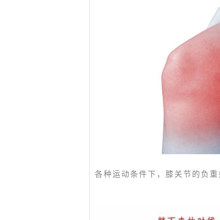
各种运动条件下，膝关节的负重