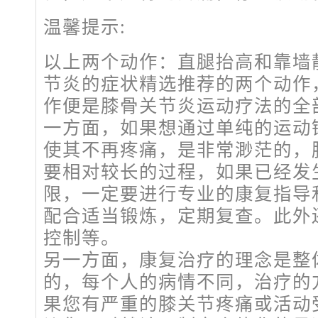
温馨提示:
以上两个动作：直腿抬高和靠墙
节炎的症状精选推荐的两个动作
作便是膝骨关节炎运动疗法的全
一方面，如果想通过单纯的运动
使其不再疼痛，是非常渺茫的，
要相对较长的过程，如果已经发
限，一定要进行专业的康复指导
配合适当锻炼，定期复查。此外
控制等。
另一方面，康复治疗的理念是整
的，每个人的病情不同，治疗的
果您有严重的膝关节疼痛或活动