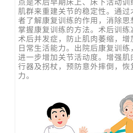
点是术后早期床上、床下活动训
肌群来重建关节的稳定性。通过
者了解康复训练的作用，消除思
掌握康复训练的方法。术后训练
术后并发症，防止肌肉萎缩，增
日常生活能力。出院后康复训练
进一步增加关节活动度。增强肌
行器及拐杖，预防意外摔倒，恢
力。