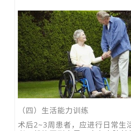
（四）生活能力训练
术后2~3周患者，应进行日常生