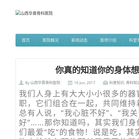
首页
医院概况
新闻动态
医师介绍
科室
你真的知道你的身体想
By
山西华晋骨科医院
16 Jun, 2017
科普知识
,
骨科知
我们人身上有大大小小很多的器
职，它们组合在一起，共同维持
总有人说，“我心脏不好”、“我关
好”……那你知道吗，其实我们
们最爱“吃”的食物！说是吃，其