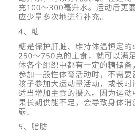
充100～300毫升水。运动后
应少量多次地进行补充。
4、糖
糖是保护肝脏、维持体温恒定的
250～750克的主食，就可以
体各个组织中都有一定的糖储备
参加一般性体育活动时，不需要
孩子参加大运动量活动，或长时
适当增加主食的摄入。因为运动
果长期供能不足，会导致身体消
弱。
5、脂肪