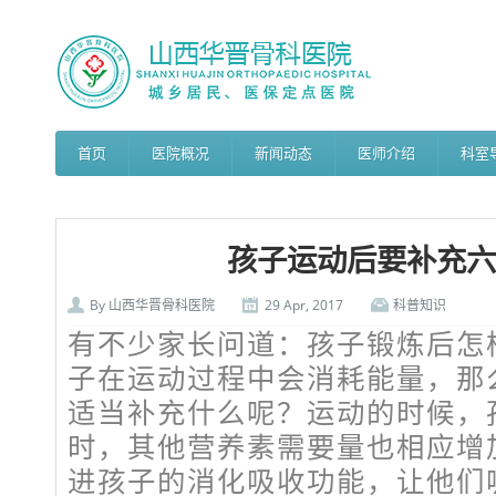
首页
医院概况
新闻动态
医师介绍
科室
孩子运动后要补充六
By
山西华晋骨科医院
29 Apr, 2017
科普知识
有不少家长问道：孩子锻炼后怎
子在运动过程中会消耗能量，那
适当补充什么呢？运动的时候，
时，其他营养素需要量也相应增
进孩子的消化吸收功能，让他们