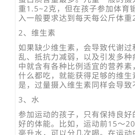
重1.5~2克，但在孩子参加体
入一般要求达到每天每公斤体重2
2、维生素
如果缺少维生素，会导致代谢过
乱、抵抗力减弱，以及引发多种
中就含有各种比例适宜的营养素
什么都吃，就能获得足够的维生
是，过量摄入维生素同样会导致
3、水
参加运动的孩子，只有保持良好
好的体能。比如，运动前15～20
毫升水，可以分几次喝。在运动中